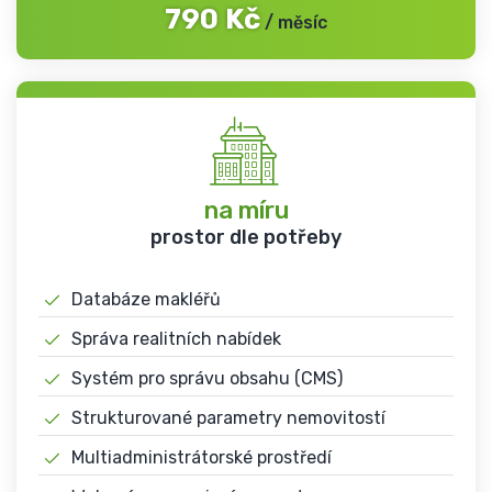
790
Kč
/
měsíc
na míru
prostor dle potřeby
Databáze makléřů
Správa realitních nabídek
Systém pro správu obsahu (CMS)
Strukturované parametry nemovitostí
Multiadministrátorské prostředí