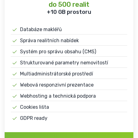
do 500 realit
+10 GB prostoru
Databáze makléřů
Správa realitních nabídek
Systém pro správu obsahu (CMS)
Strukturované parametry nemovitostí
Multiadministrátorské prostředí
Webová responzivní prezentace
Webhosting a technická podpora
Cookies lišta
GDPR ready