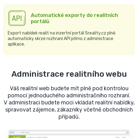
Automatické exporty do realitních
portálů
Export nabídek realit na inzertní portál Sreality.cz plně
automaticky skrze rozhraní API přímo z administrace
aplikace.
Administrace realitního webu
Váš realitní web budete mít plně pod kontrolou
pomocí jednoduchého administračního rozhraní.
V administraci budete moci vkládat realitní nabídky,
spravovat zájemce, zákazníky včetně obchodních
případů.