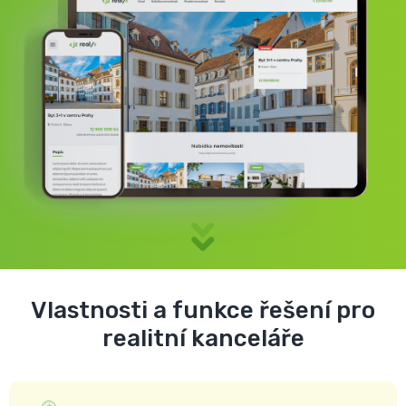
Vlastnosti a funkce řešení pro
realitní kanceláře