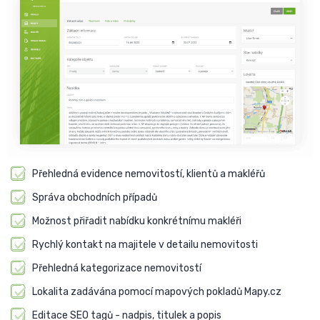
Přehledná evidence nemovitostí, klientů a makléřů
Správa obchodních případů
Možnost přiřadit nabídku konkrétnímu makléři
Rychlý kontakt na majitele v detailu nemovitosti
Přehledná kategorizace nemovitostí
Lokalita zadávána pomocí mapových pokladů Mapy.cz
Editace SEO tagů - nadpis, titulek a popis