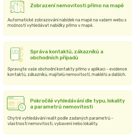
Zobrazení nemovitosti přímo na mapě
Automatické zobrazování nabídek na mapě na vašem webu s
možností vyhledávat nabídky přímo v mapě.
Správa kontaktů, zákazníků a
obchodních případů
Spravujte vaše obchodní kontakty přímo v aplikaci - evidence
kontaktů, zákazníků, majitelů nemovitostí, makléřů a dalších.
Pokročilé vyhledávání dle typu, lokality
a parametrů nemovitosti
Chytré vyhledávání realit podle zadaných parametrů -
vlastností nemovitosti, vybavení nebo lokality.