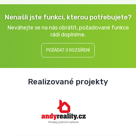
Nenašli jste funkci, kterou potřebujete?
Neváhejte se na nás obrátit, požadované funkce
rádi doplníme.
POŽÁDAT O ROZŠÍŘENÍ
Realizované projekty